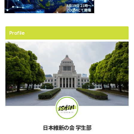
Profile
日本維新の会 学生部