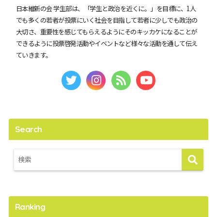
日本維新の会 学生部は、「学生と政治を近くに。」を目標に、1人
でも多くの若者が投票にいく社会を目指して若者に少しでも政治の
大切さ、重要性を感じてもらえるようにそのキッカケになることが
できるように投票啓発活動やイベントなど様々な活動を通して伝え
ていきます。
Search
Ranking