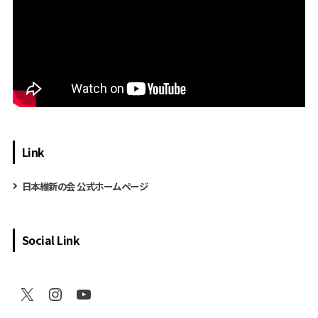
Link
日本維新の会 公式ホームページ
Social Link