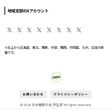
地域支部のXアカウント
※左上から北海道、東北、関東、中部、関西、中四国、九州、広域の順
番です。
維新学生部が変える。
お問い合わせ
プライバシーポリシー
© 2026 日本維新の会 学生部 All rights reserved.