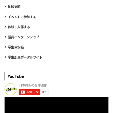
地域支部
イベントに参加する
体験・入部する
議員インターンシップ
学生目安箱
学生部員ポータルサイト
YouTube