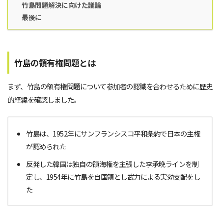
竹島問題解決に向けた議論
最後に
竹島の領有権問題とは
まず、竹島の領有権問題について参加者の認識を合わせるために歴史
的経緯を確認しました。
竹島は、1952年にサンフランシスコ平和条約で日本の主権
が認められた
反発した韓国は独自の領海権を主張した李承晩ラインを制
定し、1954年に竹島を自国領とし武力による実効支配をし
た