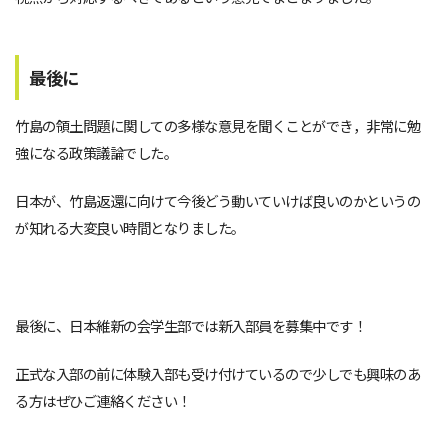
最後に
竹島の領土問題に関しての多様な意見を聞くことができ，非常に勉
強になる政策議論でした。
日本が、竹島返還に向けて今後どう動いていけば良いのかというの
が知れる大変良い時間となりました。
最後に、日本維新の会学生部では新入部員を募集中です！
正式な入部の前に体験入部も受け付けているので少しでも興味のあ
る方はぜひご連絡ください！