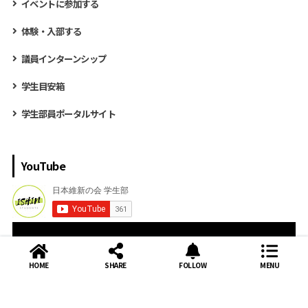
イベントに参加する
体験・入部する
議員インターンシップ
学生目安箱
学生部員ポータルサイト
YouTube
HOME
SHARE
FOLLOW
MENU