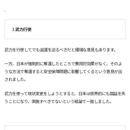
武力行使
武力を行使してでも返還を迫るべきだと極端な意見もあります。
一方、日本が強制的に奪還したところで費用対効果がなく、そのよ
うな方法で奪還すると安全保障問題に影響してくるという意見が出
されました。
武力を使って現状変更をしようとすると、日本は世界的にも国益を失
うことになり、実施すべきでないという結論で一致しました。