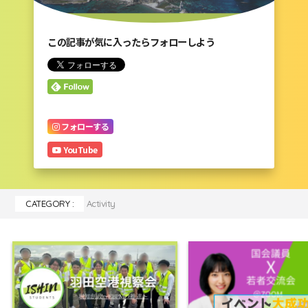
この記事が気に入ったらフォローしよう
フォローする
YouTube
CATEGORY :
Activity