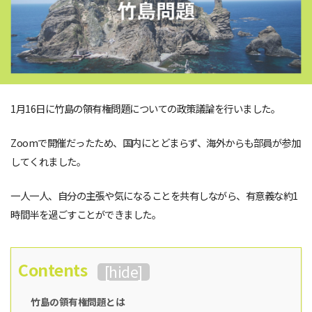
1月16日に竹島の領有権問題についての政策議論を行いました。
Zoomで開催だったため、国内にとどまらず、海外からも部員が参加
してくれました。
一人一人、自分の主張や気になることを共有しながら、有意義な約1
時間半を過ごすことができました。
Contents
[
hide
]
竹島の領有権問題とは