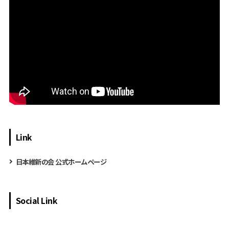
Link
日本維新の会 公式ホームページ
Social Link