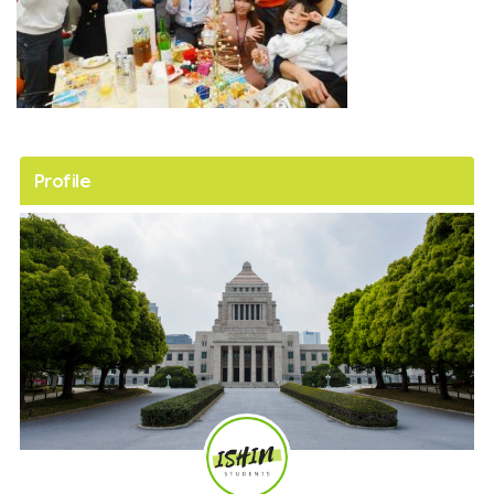
Profile