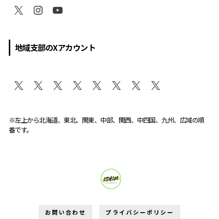
地域支部のXアカウント
※左上から北海道、東北、関東、中部、関西、中四国、九州、広域の順
番です。
維新学生部が変える。
お問い合わせ
プライバシーポリシー