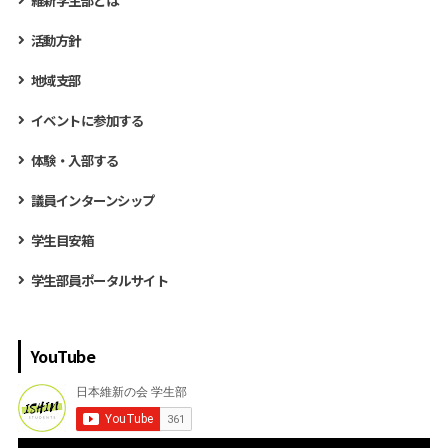
活動方針
地域支部
イベントに参加する
体験・入部する
議員インターンシップ
学生目安箱
学生部員ポータルサイト
YouTube