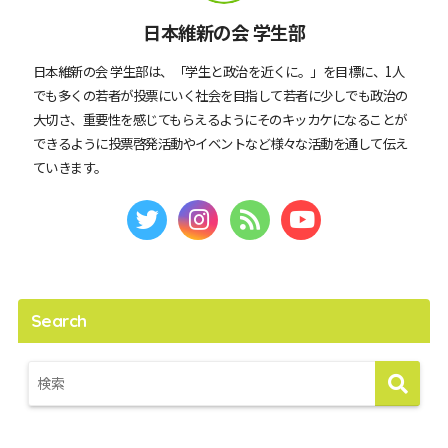
日本維新の会 学生部
日本維新の会 学生部は、「学生と政治を近くに。」を目標に、1人
でも多くの若者が投票にいく社会を目指して若者に少しでも政治の
大切さ、重要性を感じてもらえるようにそのキッカケになることが
できるように投票啓発活動やイベントなど様々な活動を通して伝え
ていきます。
Search