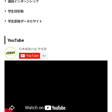
議員インターンシップ
学生目安箱
学生部員ポータルサイト
YouTube