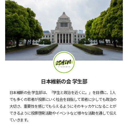
日本維新の会 学生部
日本維新の会 学生部は、「学生と政治を近くに。」を目標に、1人
でも多くの若者が投票にいく社会を目指して若者に少しでも政治の
大切さ、重要性を感じてもらえるようにそのキッカケになることが
できるように投票啓発活動やイベントなど様々な活動を通して伝え
ていきます。