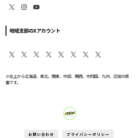
地域支部のXアカウント
※左上から北海道、東北、関東、中部、関西、中四国、九州、広域の順
番です。
維新学生部が変える。
お問い合わせ
プライバシーポリシー