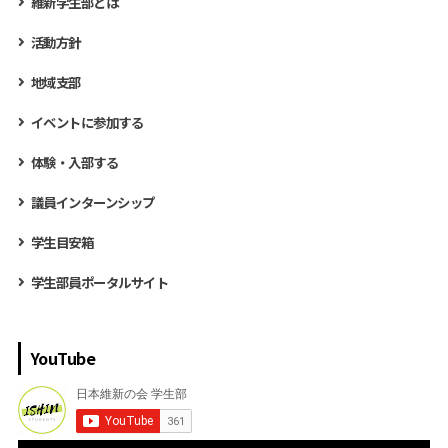
維新学生部とは
活動方針
地域支部
イベントに参加する
体験・入部する
議員インターンシップ
学生目安箱
学生部員ポータルサイト
YouTube