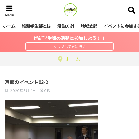
ホーム
維新学生部とは
活動方針
地域支部
イベントに参加す
維新学生部の活動に参加しよう！！
ホーム
京都のイベント03-2
2020年5月11日
0秒