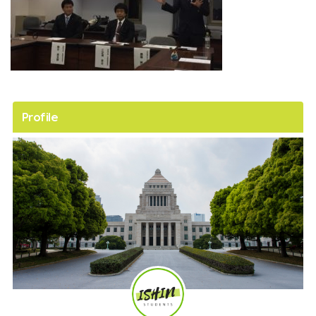
Profile