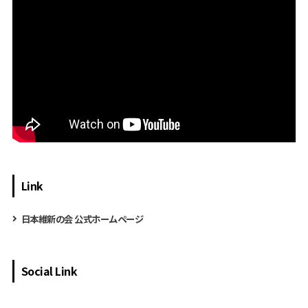
Link
日本維新の会 公式ホームページ
Social Link