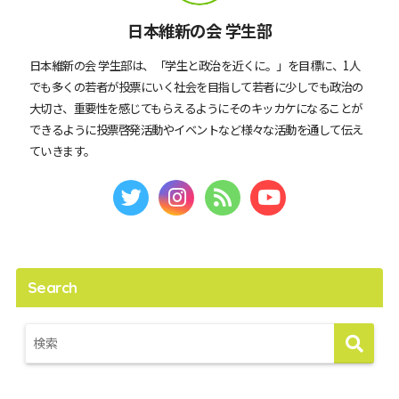
日本維新の会 学生部
日本維新の会 学生部は、「学生と政治を近くに。」を目標に、1人
でも多くの若者が投票にいく社会を目指して若者に少しでも政治の
大切さ、重要性を感じてもらえるようにそのキッカケになることが
できるように投票啓発活動やイベントなど様々な活動を通して伝え
ていきます。
Search