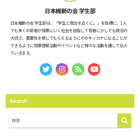
日本維新の会 学生部
日本維新の会 学生部は、「学生と政治を近くに。」を目標に、1人
でも多くの若者が投票にいく社会を目指して若者に少しでも政治の
大切さ、重要性を感じてもらえるようにそのキッカケになることが
できるように投票啓発活動やイベントなど様々な活動を通して伝え
ていきます。
Search