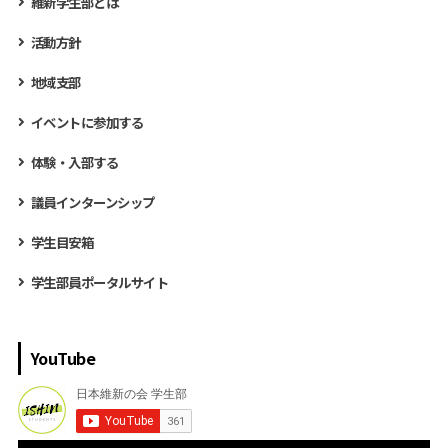
維新学生部とは
活動方針
地域支部
イベントに参加する
体験・入部する
議員インターンシップ
学生目安箱
学生部員ポータルサイト
YouTube