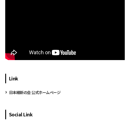
Link
日本維新の会 公式ホームページ
Social Link