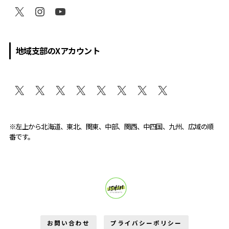
地域支部のXアカウント
※左上から北海道、東北、関東、中部、関西、中四国、九州、広域の順
番です。
維新学生部が変える。
お問い合わせ
プライバシーポリシー