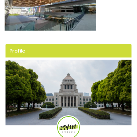
Profile