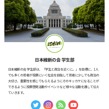
日本維新の会 学生部
日本維新の会 学生部は、「学生と政治を近くに。」を目標に、1人
でも多くの若者が投票にいく社会を目指して若者に少しでも政治の
大切さ、重要性を感じてもらえるようにそのキッカケになることが
できるように投票啓発活動やイベントなど様々な活動を通して伝え
ていきます。