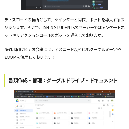
ディスコードの長所として、ツイッターと同様、ボットを導入する事
があります。そこで、ISHIN STUDENTSのサーバーではアンケートボ
ットやリアクションロールのボットを導入しております。
※外部向けビデオ会議にはディスコード以外にもグーグルミーツや
ZOOMを使用しております！
書類作成・管理：グーグルドライブ・ドキュメント