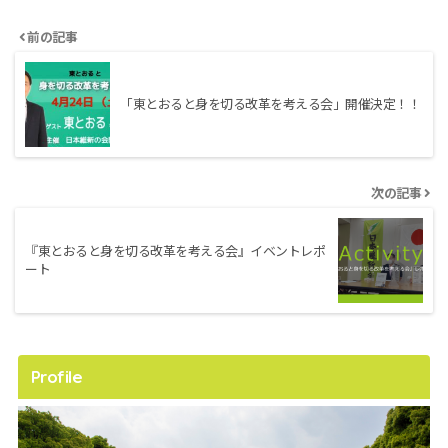
前の記事
「東とおると身を切る改革を考える会」開催決定！！
次の記事
『東とおると身を切る改革を考える会』イベントレポ
ート
Profile