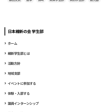
日本維新の会 学生部
ホーム
維新学生部とは
活動方針
地域支部
イベントに参加する
体験・入部する
議員インターンシップ