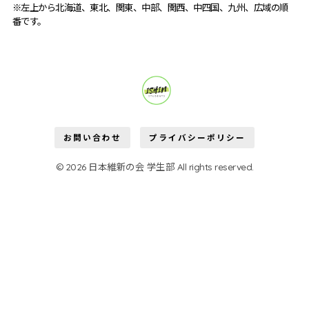
※左上から北海道、東北、関東、中部、関西、中四国、九州、広域の順
番です。
維新学生部が変える。
お問い合わせ
プライバシーポリシー
© 2026 日本維新の会 学生部 All rights reserved.