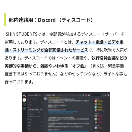
部内連絡用：Discord （ディスコード）
ISHIN STUDENTSでは、全部員が参加するディスコードサーバーを
運用しております。ディスコードとは、
チャット・電話・ビデオ電
話・ストリーミングが全部完備されたサービス
で、特に欧米で人気が
あります。ディスコードではイベントの宣伝や、
執行役員会議などの
実務的な事柄から、雑談やいわゆる「オフ会」
（まん防・緊急事態
宣言下ではやっておりません）などのセッチングなど、ライトな事も
行っております。