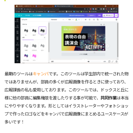
最期のツールは
キャンバ
です。このツールは学生部内で統一された物
ではありませんが、部員の多くが広報画像を作るときに使っており、
広報課長の私も愛用しております。このツールでは、ドックスと丘に
様に他の部員に編集権限を渡したりする事が可能で、
共同作業
は本当
にやりやすくなります。形としてはイラストレーターやフォトショッ
プで作ったロゴなどをキャンバで広報画像にまとめるユースケースが
多いです！