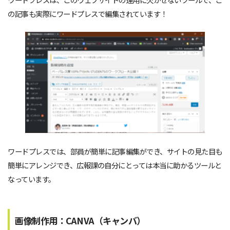
の記事も実際にワードプレスで編集されています！
ワードプレスでは、部員が簡単に記事編集ができ、サイトの見た目も
簡単にアレンジでき、広報課の自分にとっては本当に助かるツールと
なっています。
画像制作用：CANVA（キャンバ）