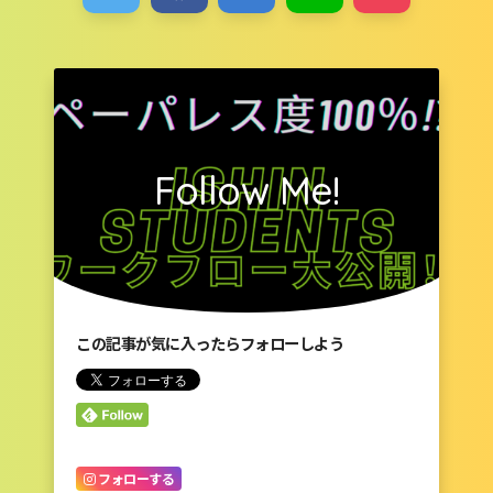
Follow Me!
この記事が気に入ったらフォローしよう
フォローする