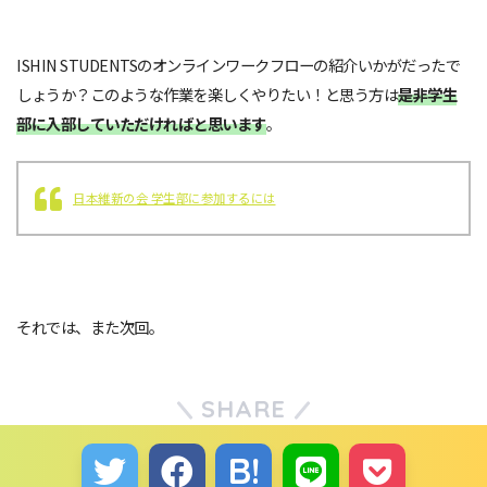
ISHIN STUDENTSのオンラインワークフローの紹介いかがだったで
しょうか？このような作業を楽しくやりたい！と思う方は
是非学生
部に入部していただければと思います
。
日本維新の会 学生部に参加するには
それでは、また次回。
SHARE