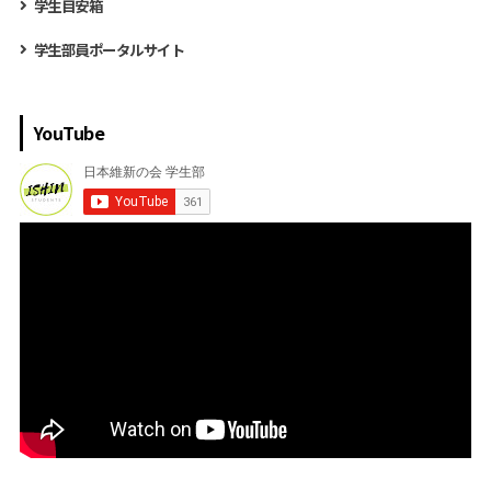
学生目安箱
学生部員ポータルサイト
YouTube