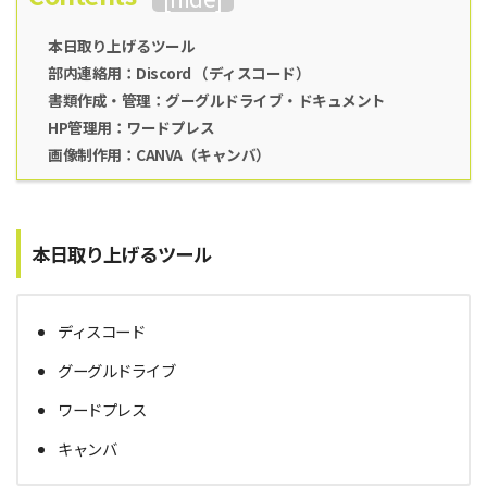
本日取り上げるツール
部内連絡用：Discord （ディスコード）
書類作成・管理：グーグルドライブ・ドキュメント
HP管理用：ワードプレス
画像制作用：CANVA（キャンバ）
本日取り上げるツール
ディスコード
グーグルドライブ
ワードプレス
キャンバ