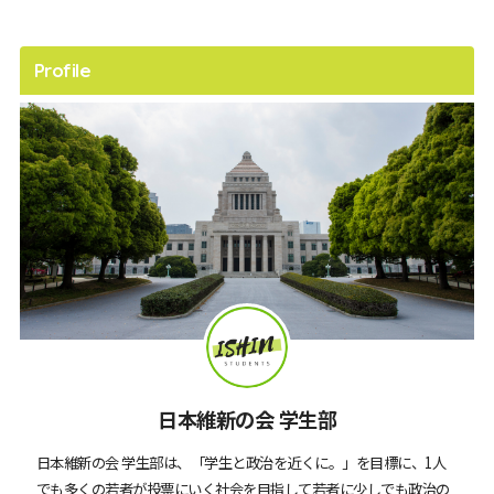
Profile
日本維新の会 学生部
日本維新の会 学生部は、「学生と政治を近くに。」を目標に、1人
でも多くの若者が投票にいく社会を目指して若者に少しでも政治の