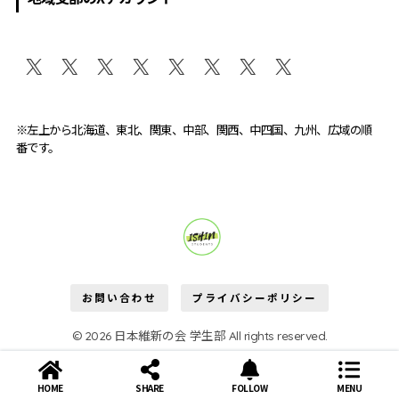
※左上から北海道、東北、関東、中部、関西、中四国、九州、広域の順
番です。
維新学生部が変える。
お問い合わせ
プライバシーポリシー
© 2026 日本維新の会 学生部 All rights reserved.
HOME
SHARE
FOLLOW
MENU