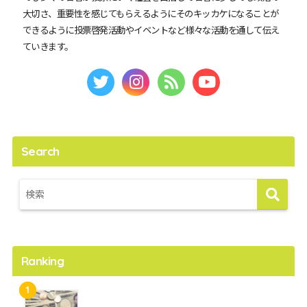
大切さ、重要性を感じてもらえるようにそのキッカケになることが
できるように投票啓発活動やイベントなど様々な活動を通して伝え
ていきます。
Search
Ranking
1