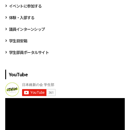
イベントに参加する
体験・入部する
議員インターンシップ
学生目安箱
学生部員ポータルサイト
YouTube