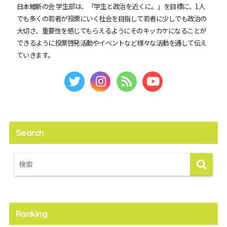
日本維新の会 学生部は、「学生と政治を近くに。」を目標に、1人
でも多くの若者が投票にいく社会を目指して若者に少しでも政治の
大切さ、重要性を感じてもらえるようにそのキッカケになることが
できるように投票啓発活動やイベントなど様々な活動を通して伝え
ていきます。
Search
Ranking