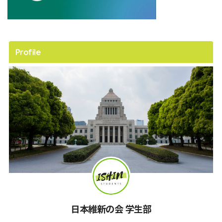
Profile
日本維新の会 学生部