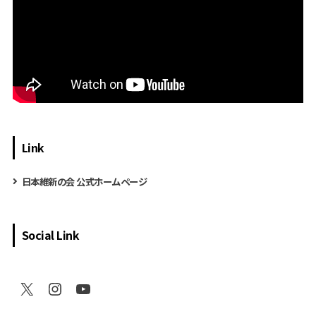
Link
日本維新の会 公式ホームページ
Social Link