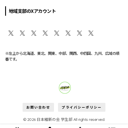
地域支部のXアカウント
※左上から北海道、東北、関東、中部、関西、中四国、九州、広域の順
番です。
維新学生部が変える。
お問い合わせ
プライバシーポリシー
© 2026 日本維新の会 学生部 All rights reserved.