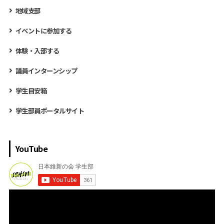
地域支部
イベントに参加する
体験・入部する
議員インターンシップ
学生目安箱
学生部員ポータルサイト
YouTube