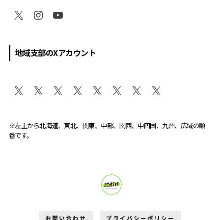
地域支部のXアカウント
※左上から北海道、東北、関東、中部、関西、中四国、九州、広域の順
番です。
維新学生部が変える。
お問い合わせ
プライバシーポリシー