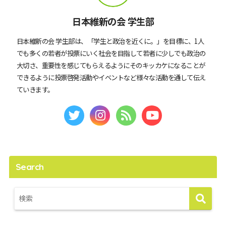
日本維新の会 学生部
日本維新の会 学生部は、「学生と政治を近くに。」を目標に、1人
でも多くの若者が投票にいく社会を目指して若者に少しでも政治の
大切さ、重要性を感じてもらえるようにそのキッカケになることが
できるように投票啓発活動やイベントなど様々な活動を通して伝え
ていきます。
Search