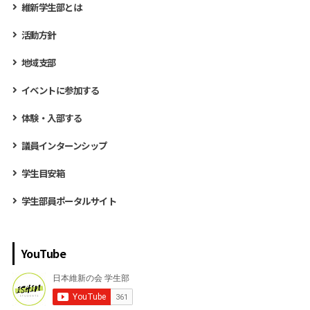
維新学生部とは
活動方針
地域支部
イベントに参加する
体験・入部する
議員インターンシップ
学生目安箱
学生部員ポータルサイト
YouTube