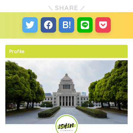
SHARE
Profile