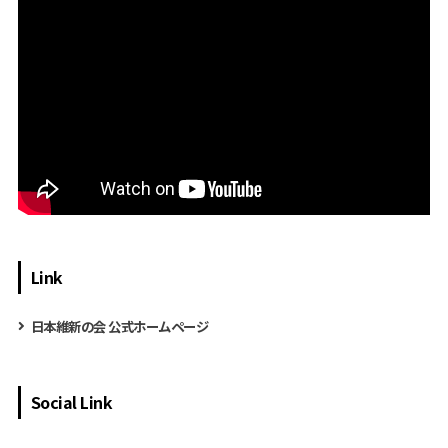
Link
日本維新の会 公式ホームページ
Social Link