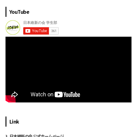
YouTube
Link
日本維新の会 公式ホームページ