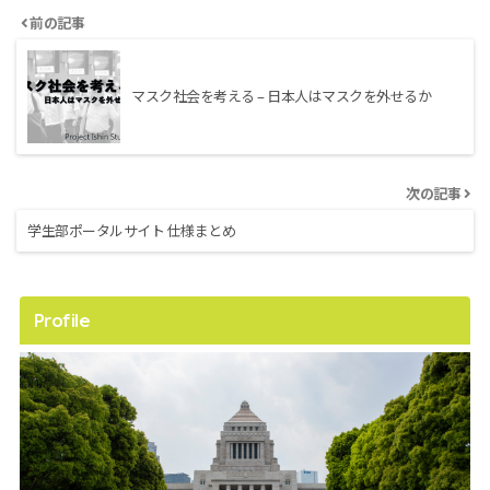
前の記事
マスク社会を考える – 日本人はマスクを外せるか
次の記事
学生部ポータルサイト 仕様まとめ
Profile