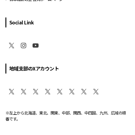
Social Link
地域支部のXアカウント
※左上から北海道、東北、関東、中部、関西、中四国、九州、広域の順
番です。