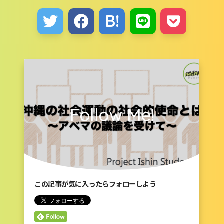
Follow Me!
この記事が気に入ったらフォローしよう