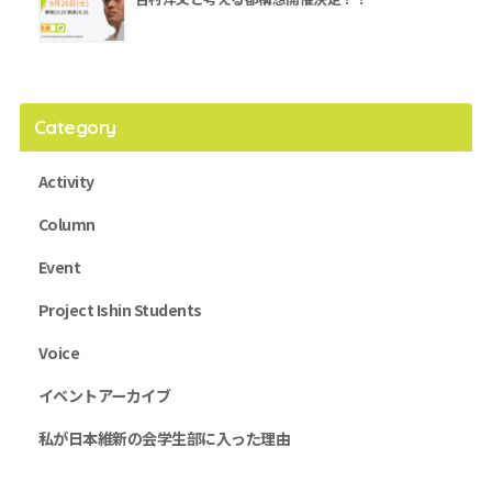
Category
Activity
Column
Event
Project Ishin Students
Voice
イベントアーカイブ
私が日本維新の会学生部に入った理由