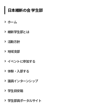
日本維新の会 学生部
ホーム
維新学生部とは
活動方針
地域支部
イベントに参加する
体験・入部する
議員インターンシップ
学生目安箱
学生部員ポータルサイト