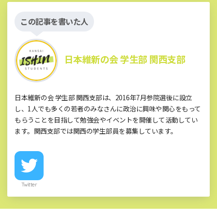
この記事を書いた人
日本維新の会 学生部 関西支部
日本維新の会 学生部 関西支部は、2016年7月参院選後に設立
し、1人でも多くの若者のみなさんに政治に興味や関心をもって
もらうことを目指して勉強会やイベントを開催して活動してい
ます。関西支部では関西の学生部員を募集しています。
Twitter