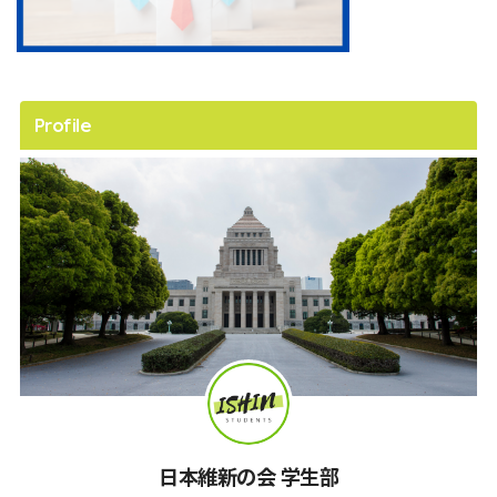
Profile
日本維新の会 学生部