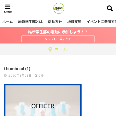
ホーム
維新学生部とは
活動方針
地域支部
イベントに参加す
維新学生部の活動に参加しよう！！
ホーム
thumbnail (1)
2020年5月25日
0秒