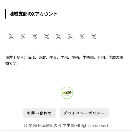
地域支部のXアカウント
※左上から北海道、東北、関東、中部、関西、中四国、九州、広域の順
番です。
維新学生部が変える。
お問い合わせ
プライバシーポリシー
© 2026 日本維新の会 学生部 All rights reserved.