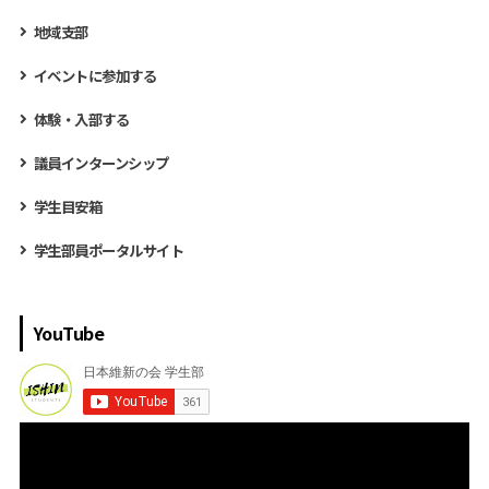
地域支部
イベントに参加する
体験・入部する
議員インターンシップ
学生目安箱
学生部員ポータルサイト
YouTube