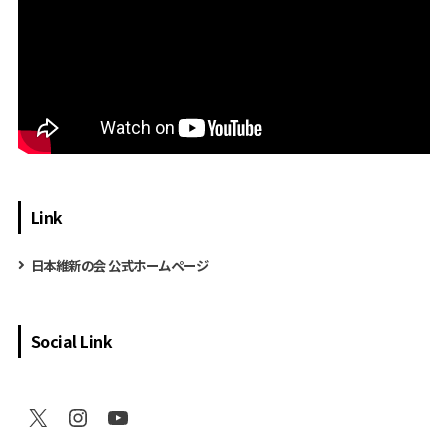
Link
日本維新の会 公式ホームページ
Social Link