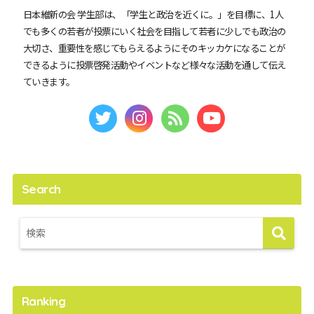
日本維新の会 学生部は、「学生と政治を近くに。」を目標に、1人
でも多くの若者が投票にいく社会を目指して若者に少しでも政治の
大切さ、重要性を感じてもらえるようにそのキッカケになることが
できるように投票啓発活動やイベントなど様々な活動を通して伝え
ていきます。
Search
Ranking